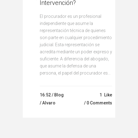
Intervención?
El procurador es un profesional
independiente que asume la
representación técnica de quienes
son parte en cualquier procedimiento
judicial. Esta representación se
acredita mediante un poder expreso y
suficiente. A diferencia del abogado,
que asume la defensa de una
persona, el papel del procurador es...
16:52 /
Blog
1
Like
/ Alvaro
0 Comments