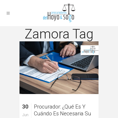
Zamora Tag
30
Procurador: ¿qué Es Y
Cuándo Es Necesaria Su
Jun