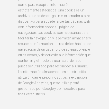
como para recopilar información
estrictamente estadística. Una cookie es un
archivo que se descarga en el ordenador u otro
dispositivo para acceder a ciertas páginas web
con información sobre su página de
navegación. Las cookies son necesarias para
facilitar la navegación y le permiten almacenar y
recuperar información acerca de los hábitos de
navegación de un usuario o de su equipo, entre
otras cosas, y de acuerdo a la información que
contienen y el modo de usar su ordenador
puede ser utilizado para reconocer al usuario.
La información almacenada en nuestro sitio se
utiliza únicamente por nosotros, a excepción
de Google Analytics, que se utiliza y está
gestionado por Google y por nosotros para
fines estadísticos.