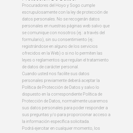
Procuradores del Hoyo y Sogo cumple
escrupulosamente con la ley de protección de
datos personales. No se recogerán datos
personales en nuestras páginas web salvo que
se comunique con nosotros (ej.: a través del
formulario), sin su consentimiento (ej.:
registrándose en alguno de los servicios
ofrecidos en la Web) o si no lo permiten las
leyes o reglamentos que regulan el tratamiento
de datos de carácter personal.
Cuando usted nos facilite sus datos
personales previamente deberá aceptar la
Política de Protección de Datos y salvo lo
dispuesto en la correspondiente Política de
Protección de Datos, normalmente usaremos
sus datos personales para poder responder a
sus preguntas y/o para proporcionar acceso a
la información específica solicitada.
Podrá ejercitar en cualquier momento, los